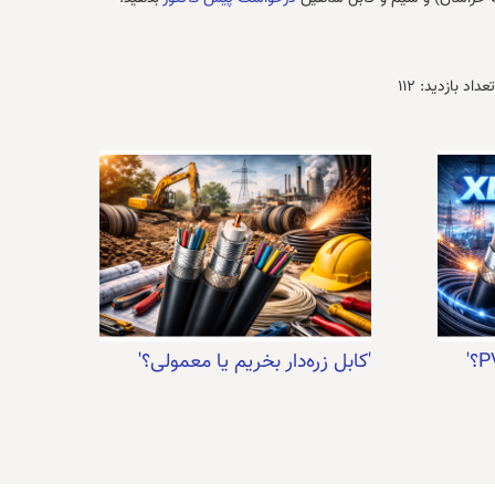
تعداد بازدید:
112
'کابل زره‌دار بخریم یا معمولی؟'