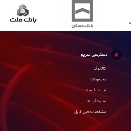
دسترسی سریع
کاتالوگ
محصولات
لیست قیمت
نمایندگی ها
مشخصات فنی کابل