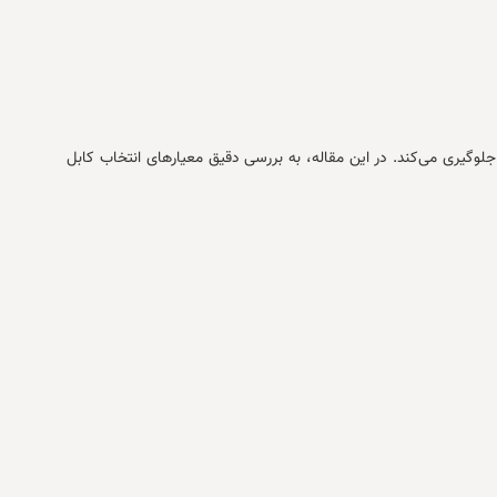
جلوگیری می‌کند. در این مقاله، به بررسی دقیق معیارهای انتخاب کابل