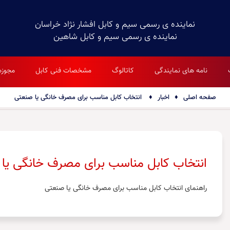
نماینده ی رسمی سیم و کابل افشار نژاد خراسان
نماینده ی رسمی سیم و کابل شاهین
نامه های نمایندگی
کاتالوگ
مشخصات فنی کابل
مجوزه
صفحه اصلی
♦
اخبار
♦
انتخاب کابل مناسب برای مصرف خانگی یا صنعتی
انتخاب کابل مناسب برای مصرف خانگی یا
راهنمای انتخاب کابل مناسب برای مصرف خانگی یا صنعتی