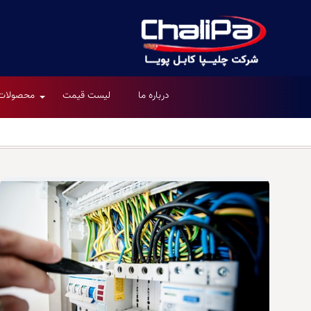
درباره ما
لیست قیمت
محصولات