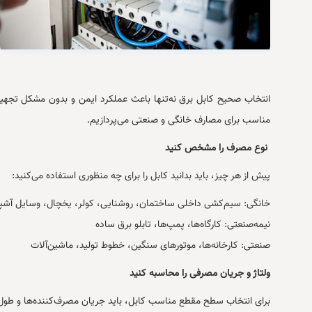
انتخاب صحیح کابل برق نه‌تنها باعث عملکرد ایمن و بدون مشکل تجهیزات
مناسب برای مصارف خانگی و صنعتی می‌پردازیم.
نوع مصرف را مشخص کنید
پیش از هر چیز، باید بدانید کابل را برای چه منظوری استفاده می‌کنید:
خانگی: سیم‌کشی داخلی ساختمان، روشنایی، کولر، یخچال، وسایل آشپز
نیمه‌صنعتی: کارگاه‌ها، پمپ‌ها، تابلو برق ساده
صنعتی: کارخانه‌ها، موتورهای سنگین، خطوط تولید، ماشین‌آلات
ولتاژ و جریان مصرفی را محاسبه کنید
برای انتخاب سطح مقطع مناسب کابل، باید جریان مصرف‌کننده‌ها و طول م