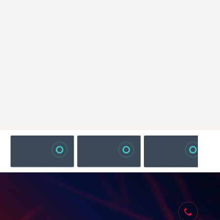
تماس با ما: